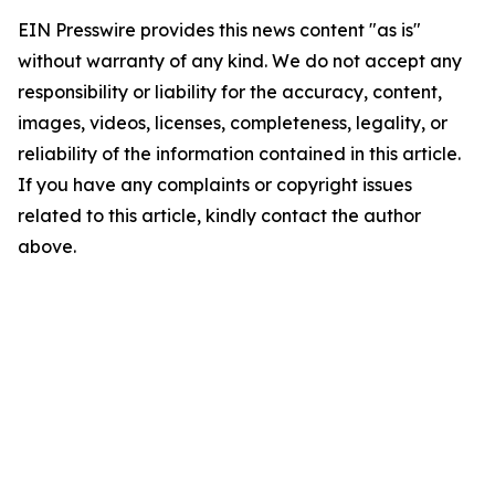
EIN Presswire provides this news content "as is"
without warranty of any kind. We do not accept any
responsibility or liability for the accuracy, content,
images, videos, licenses, completeness, legality, or
reliability of the information contained in this article.
If you have any complaints or copyright issues
related to this article, kindly contact the author
above.