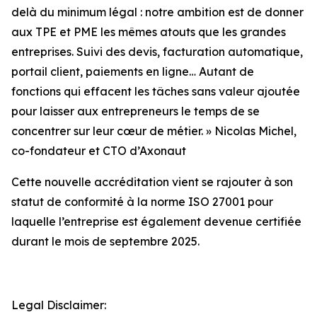
delà du
minimum légal : notre ambition est de donner
aux TPE et PME les mêmes atouts que les
grandes
entreprises. Suivi des devis, facturation automatique,
portail client, paiements en
ligne… Autant de
fonctions qui effacent les tâches sans valeur ajoutée
pour laisser aux
entrepreneurs le temps de se
concentrer sur leur cœur de métier.
» Nicolas Michel,
co-fondateur et CTO d’Axonaut
Cette nouvelle accréditation vient se rajouter à son
statut de conformité à la norme ISO 27001 pour
laquelle l’entreprise est également devenue certifiée
durant le mois de septembre 2025.
Legal Disclaimer: