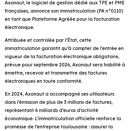
Axonaut, le logiciel de gestion dédié aux TPE et PME
françaises, annonce son immatriculation (PA n°0110)
en tant que Plateforme Agréée pour la facturation
électronique.
Attribuée et contrôlée par l’État, cette
immatriculation garantit qu’à compter de l’entrée en
vigueur de la facturation électronique obligatoire,
prévue pour septembre 2026, Axonaut sera habilité à
émettre, recevoir et transmettre des factures
électroniques en toute conformité.
En 2024, Axonaut a accompagné ses utilisateurs
dans l’émission de plus de 3 millions de factures,
représentant 6 milliards d’euros d’activité
économique. L’immatriculation officielle renforce la
promesse de l’entreprise toulousaine : assurer la