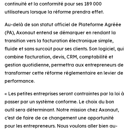
continuité et la conformité pour ses 189 000
utilisateurs lorsque la réforme prendra effet.
Au-delà de son statut officiel de Plateforme Agréée
(PA), Axonaut entend se démarquer en rendant la
transition vers la facturation électronique simple,
fluide et sans surcoût pour ses clients. Son logiciel, qui
combine facturation, devis, CRM, comptabilité et
gestion quotidienne, permettra aux entrepreneurs de
transformer cette réforme réglementaire en levier de
performance.
«
Les petites entreprises seront contraintes par la loi à
passer par un système conforme. Le
choix du bon
outil sera déterminant. Notre mission chez Axonaut,
c’est de faire de ce
changement une opportunité
pour les entrepreneurs. Nous voulons aller bien au-