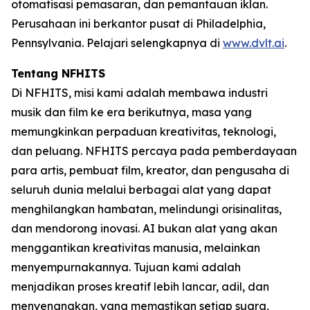
otomatisasi pemasaran, dan pemantauan iklan.
Perusahaan ini berkantor pusat di Philadelphia,
Pennsylvania. Pelajari selengkapnya di
www.dvlt.ai
.
Tentang NFHITS
Di NFHITS, misi kami adalah membawa industri
musik dan film ke era berikutnya, masa yang
memungkinkan perpaduan kreativitas, teknologi,
dan peluang. NFHITS percaya pada pemberdayaan
para artis, pembuat film, kreator, dan pengusaha di
seluruh dunia melalui berbagai alat yang dapat
menghilangkan hambatan, melindungi orisinalitas,
dan mendorong inovasi. AI bukan alat yang akan
menggantikan kreativitas manusia, melainkan
menyempurnakannya. Tujuan kami adalah
menjadikan proses kreatif lebih lancar, adil, dan
menyenangkan, yang memastikan setiap suara,