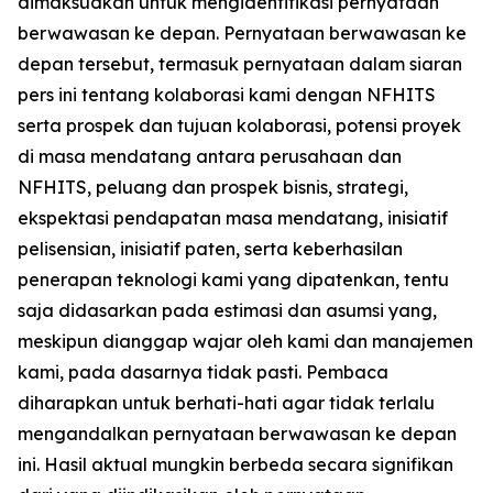
dimaksudkan untuk mengidentifikasi pernyataan
berwawasan ke depan. Pernyataan berwawasan ke
depan tersebut, termasuk pernyataan dalam siaran
pers ini tentang kolaborasi kami dengan NFHITS
serta prospek dan tujuan kolaborasi, potensi proyek
di masa mendatang antara perusahaan dan
NFHITS, peluang dan prospek bisnis, strategi,
ekspektasi pendapatan masa mendatang, inisiatif
pelisensian, inisiatif paten, serta keberhasilan
penerapan teknologi kami yang dipatenkan, tentu
saja didasarkan pada estimasi dan asumsi yang,
meskipun dianggap wajar oleh kami dan manajemen
kami, pada dasarnya tidak pasti. Pembaca
diharapkan untuk berhati-hati agar tidak terlalu
mengandalkan pernyataan berwawasan ke depan
ini. Hasil aktual mungkin berbeda secara signifikan