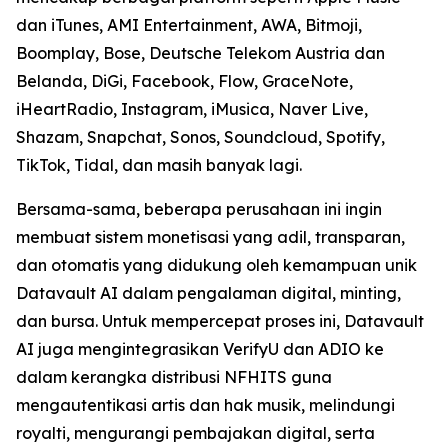
dan iTunes, AMI Entertainment, AWA, Bitmoji,
Boomplay, Bose, Deutsche Telekom Austria dan
Belanda, DiGi, Facebook, Flow, GraceNote,
iHeartRadio, Instagram, iMusica, Naver Live,
Shazam, Snapchat, Sonos, Soundcloud, Spotify,
TikTok, Tidal, dan masih banyak lagi.
Bersama-sama, beberapa perusahaan ini ingin
membuat sistem monetisasi yang adil, transparan,
dan otomatis yang didukung oleh kemampuan unik
Datavault AI dalam pengalaman digital, minting,
dan bursa. Untuk mempercepat proses ini, Datavault
AI juga mengintegrasikan VerifyU dan ADIO ke
dalam kerangka distribusi NFHITS guna
mengautentikasi artis dan hak musik, melindungi
royalti, mengurangi pembajakan digital, serta