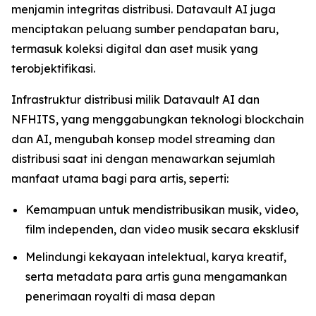
menjamin integritas distribusi. Datavault AI juga
menciptakan peluang sumber pendapatan baru,
termasuk koleksi digital dan aset musik yang
terobjektifikasi.
Infrastruktur distribusi milik Datavault AI dan
NFHITS, yang menggabungkan teknologi blockchain
dan AI, mengubah konsep model streaming dan
distribusi saat ini dengan menawarkan sejumlah
manfaat utama bagi para artis, seperti:
Kemampuan untuk mendistribusikan musik, video,
film independen, dan video musik secara eksklusif
Melindungi kekayaan intelektual, karya kreatif,
serta metadata para artis guna mengamankan
penerimaan royalti di masa depan