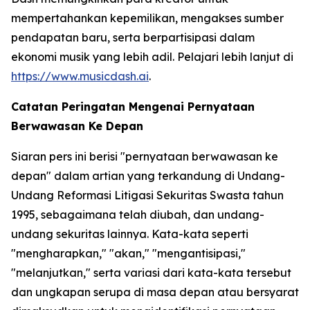
mempertahankan kepemilikan, mengakses sumber
pendapatan baru, serta berpartisipasi dalam
ekonomi musik yang lebih adil. Pelajari lebih lanjut di
https://www.musicdash.ai
.
Catatan Peringatan Mengenai Pernyataan
Berwawasan Ke Depan
Siaran pers ini berisi "pernyataan berwawasan ke
depan" dalam artian yang terkandung di Undang-
Undang Reformasi Litigasi Sekuritas Swasta tahun
1995, sebagaimana telah diubah, dan undang-
undang sekuritas lainnya. Kata-kata seperti
"mengharapkan," "akan," "mengantisipasi,"
"melanjutkan," serta variasi dari kata-kata tersebut
dan ungkapan serupa di masa depan atau bersyarat