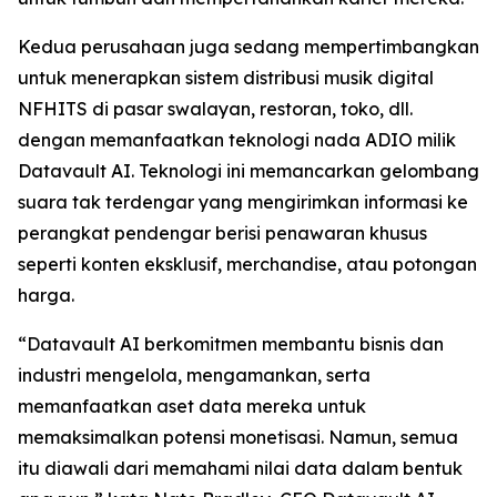
Kedua perusahaan juga sedang mempertimbangkan
untuk menerapkan sistem distribusi musik digital
NFHITS di pasar swalayan, restoran, toko, dll.
dengan memanfaatkan teknologi nada ADIO milik
Datavault AI. Teknologi ini memancarkan gelombang
suara tak terdengar yang mengirimkan informasi ke
perangkat pendengar berisi penawaran khusus
seperti konten eksklusif, merchandise, atau potongan
harga.
“Datavault AI berkomitmen membantu bisnis dan
industri mengelola, mengamankan, serta
memanfaatkan aset data mereka untuk
memaksimalkan potensi monetisasi. Namun, semua
itu diawali dari memahami nilai data dalam bentuk