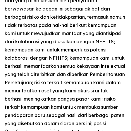
dari yang diindikasikan oleh pernyataan
berwawasan ke depan ini sebagai akibat dari
berbagai risiko dan ketidakpastian, termasuk namun
tidak terbatas pada hal-hal berikut: kemampuan
kami untuk mewujudkan manfaat yang diantisipasi
dari kolaborasi yang diusulkan dengan NFHITS;
kemampuan kami untuk memperluas potensi
kolaborasi dengan NFHITS; kemampuan kami untuk
berhasil memanfaatkan semua kekayaan intelektual
yang telah diterbitkan dan diberikan Pemberitahuan
Persetujuan; risiko terkait kemampuan kami dalam
memanfaatkan aset yang kami akuisisi untuk
berhasil meningkatkan pangsa pasar kami; risiko
terkait kemampuan kami untuk membuka sumber
pendapatan baru sebagai hasil dari berbagai paten
yang disebutkan dalam siaran pers ini; posisi