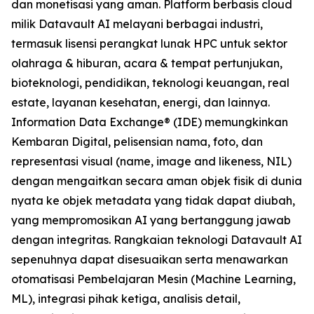
dan monetisasi yang aman. Platform berbasis cloud
milik Datavault AI melayani berbagai industri,
termasuk lisensi perangkat lunak HPC untuk sektor
olahraga & hiburan, acara & tempat pertunjukan,
bioteknologi, pendidikan, teknologi keuangan, real
estate, layanan kesehatan, energi, dan lainnya.
Information Data Exchange® (IDE) memungkinkan
Kembaran Digital, pelisensian nama, foto, dan
representasi visual (name, image and likeness, NIL)
dengan mengaitkan secara aman objek fisik di dunia
nyata ke objek metadata yang tidak dapat diubah,
yang mempromosikan AI yang bertanggung jawab
dengan integritas. Rangkaian teknologi Datavault AI
sepenuhnya dapat disesuaikan serta menawarkan
otomatisasi Pembelajaran Mesin (Machine Learning,
ML), integrasi pihak ketiga, analisis detail,