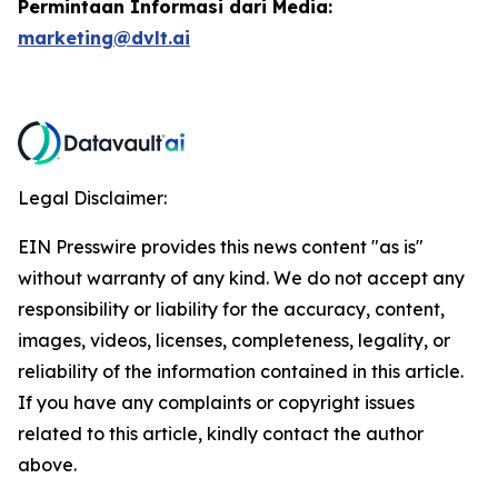
Permintaan Informasi dari Media:
marketing@dvlt.ai
Legal Disclaimer:
EIN Presswire provides this news content "as is"
without warranty of any kind. We do not accept any
responsibility or liability for the accuracy, content,
images, videos, licenses, completeness, legality, or
reliability of the information contained in this article.
If you have any complaints or copyright issues
related to this article, kindly contact the author
above.