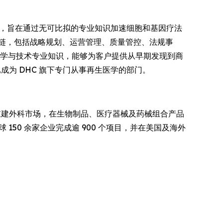
事处，旨在通过无可比拟的专业知识加速细胞和基因疗法
链，包括战略规划、运营管理、质量管控、法规事
科学与技术专业知识，能够为客户提供从早期发现到商
G 现已成为 DHC 旗下专门从事再生医学的部门。
重建外科市场，在生物制品、医疗器械及药械组合产品
50 余家企业完成逾 900 个项目，并在美国及海外