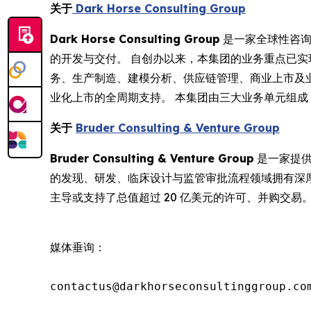
关于
Dark Horse Consulting Group
Dark Horse Consulting Group
是一家全球性咨询
的开发与交付。 自创办以来，本集团的业务重点已
务、生产制造、建模分析、供应链管理、商业上市及业
业化上市的全周期支持。 本集团由三大业务单元组成：DHC、B
关于
Bruder Consulting & Venture Group
Bruder Consulting & Venture Group
是一家提供
的发现、研发、临床设计与监管审批流程领域拥有深厚专业
主导或支持了总值超过 20 亿美元的许可、并购交易
媒体垂询：

contactus@darkhorseconsultinggroup.com