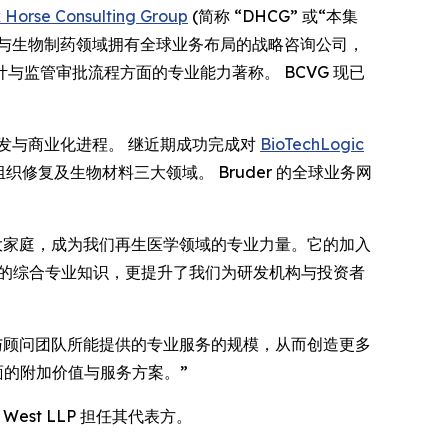
 Horse Consulting Group
(简称 “DHCG” 或“本集
家在生物技术与生物制药领域拥有全球业务布局的战略咨询公司，
监管审批流程方面的专业能力著称。 BCVG 现已
研发与商业化进程。 继近期成功完成对
BioTechLogic
修复及生物材料三大领域。 Bruder 的全球业务网
ark Horse 大家庭，成为我们再生医学领域的专业力量。它的加入
们的综合专业知识，更提升了我们为研发机构与投资者
核心团队与顾问团队所能提供的专业服务的规模，从而创造更多
面的附加价值与服务方案。”
 & West LLP 担任其代表方。