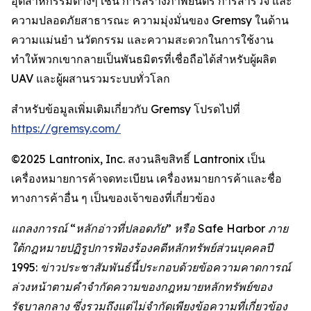
อุตสาหกรรมต่างๆ เช่น การสร้างภาพยนตร์ การสำรวจ และ
ความปลอดภัยสาธารณะ ความมุ่งมั่นของ Gremsy ในด้าน
ความแม่นยำ นวัตกรรม และความสะดวกในการใช้งาน
ทำให้พวกเขากลายเป็นพันธมิตรที่เชื่อถือได้สำหรับผู้ผลิต
UAV และผู้ผสานรวมระบบทั่วโลก
สำหรับข้อมูลเพิ่มเติมเกี่ยวกับ Gremsy โปรดไปที่
https://gremsy.com/
©2025 Lantronix, Inc. สงวนลิขสิทธิ์ Lantronix เป็น
เครื่องหมายการค้าจดทะเบียน เครื่องหมายการค้าและชื่อ
ทางการค้าอื่น ๆ เป็นของเจ้าของที่เกี่ยวข้อง
แถลงการณ์ “หลักอ่าวที่ปลอดภัย” หรือ Safe Harbor ภาย
ใต้กฎหมายปฏิรูปการฟ้องร้องคดีหลักทรัพย์ส่วนบุคคลปี
1995: ข่าวประชาสัมพันธ์นี้ประกอบด้วยข้อความคาดการณ์
ล่วงหน้าตามคำจำกัดความของกฎหมายหลักทรัพย์ของ
รัฐบาลกลาง ซึ่งรวมถึงแต่ไม่จำกัดเพียงข้อความที่เกี่ยวข้อง