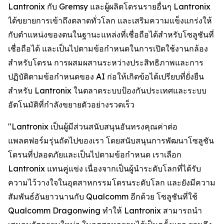
Lantronix กับ Gremsy และผู้ผลิตโดรนรายอื่นๆ Lantronix
ได้ขยายการเข้าถึงตลาดทั่วโลก และเสริมความแข็งแกร่งให้
กับตำแหน่งของตนในฐานะแหล่งที่เชื่อถือได้สำหรับโซลูชันที่
เชื่อถือได้ และเป็นไปตามข้อกำหนดในการเปิดใช้งานกล้อง
สำหรับโดรน การผสมผสานระหว่างประสิทธิภาพและการ
ปฏิบัติตามข้อกำหนดของ AI ก่อให้เกิดข้อได้เปรียบที่ยั่งยืน
สำหรับ Lantronix ในตลาดระบบป้องกันประเทศและระบบ
อัตโนมัติที่กำลังขยายตัวอย่างรวดเร็ว
"Lantronix เป็นผู้มีส่วนสนับสนุนอันทรงคุณค่าต่อ
แพลตฟอร์มรุ่นถัดไปของเรา โดยสนับสนุนการพัฒนาโซลูชัน
โดรนที่ปลอดภัยและเป็นไปตามข้อกำหนด เราเลือก
Lantronix แทนคู่แข่ง เนื่องจากเป็นผู้นำระดับโลกที่ได้รับ
ความไว้วางใจในอุตสาหกรรมโดรนระดับโลก และยังมีความ
สัมพันธ์อันยาวนานกับ Qualcomm อีกด้วย โซลูชันที่ใช้
Qualcomm Dragonwing ทำให้ Lantronix สามารถนำ