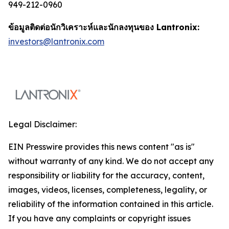
949-212-0960
ข้อมูลติดต่อนักวิเคราะห์และนักลงทุนของ Lantronix:
investors@lantronix.com
Legal Disclaimer:
EIN Presswire provides this news content "as is"
without warranty of any kind. We do not accept any
responsibility or liability for the accuracy, content,
images, videos, licenses, completeness, legality, or
reliability of the information contained in this article.
If you have any complaints or copyright issues