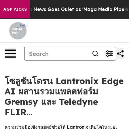
Fox News Goes Quiet as 'Maga Media Pipeline' Backfi
AGP PICKS
โซลูชันโดรน Lantronix Edge
AI ผสานรวมแพลตฟอร์ม
Gremsy และ Teledyne
FLIR…
ความร่วมมือเชิงกลยุทธ์ช่วยให้ Lantronix เติบโตในระยะ