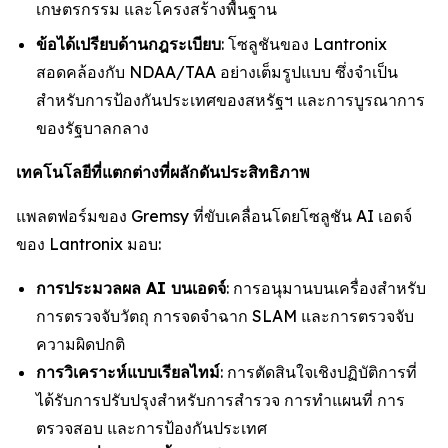
เกษตรกรรม และโครงสร้างพื้นฐาน
ข้อได้เปรียบด้านกฎระเบียบ
: โซลูชันของ Lantronix
สอดคล้องกับ NDAA/TAA อย่างเต็มรูปแบบ ซึ่งจำเป็น
สำหรับการป้องกันประเทศของสหรัฐฯ และการบูรณาการ
ของรัฐบาลกลาง
เทคโนโลยีที่แตกต่างที่ผลักดันประสิทธิภาพ
แพลตฟอร์มของ Gremsy ที่ขับเคลื่อนโดยโซลูชัน AI เอดจ์
ของ Lantronix มอบ:
การประมวลผล AI บนเอดจ์
: การอนุมานบนเครื่องสำหรับ
การตรวจจับวัตถุ การจดจำฉาก SLAM และการตรวจจับ
ความผิดปกติ
การวิเคราะห์แบบเรียลไทม์
: การตัดสินใจเชิงปฏิบัติการที่
ได้รับการปรับปรุงสำหรับการสำรวจ การทำแผนที่ การ
ตรวจสอบ และการป้องกันประเทศ