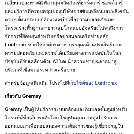
เปลี่ยนแปลงทางดิจิทัล กลุ่มผลิตภัณฑ์ฮาร์ดแวร์ ซอฟต์แวร์
และบริการที่ครอบคลุมของบริษัทช่วยขับเคลื่อนแอปพลิเคชัน
ต่าง ๆ ตั้งแต่ระบบกล้องวงจรปิดเพื่อความปลอดภัยและ
โครงสร้างพื้นฐานสาธารณูปโภคแบบอัจฉริยะไปจนถึงการ
จัดการที่ยืดหยุ่นสำหรับเครือข่ายนอกเครือข่ายหลัก
Lantronix ช่วยให้องค์กรต่างๆ บรรลุผลด้านประสิทธิภาพ
ความปลอดภัย และความได้เปรียบทางการแข่งขันในโลก
ปัจจุบันที่ขับเคลื่อนด้วย AI โดยนำความชาญฉลาดมาสู่
บริเวณที่เชื่อมต่อระหว่างเครือข่าย
สำหรับข้อมูลเพิ่มเติม โปรดไปที่
เว็บไซต์ของ Lantronix
เกี่ยวกับ Gremsy
Gremsy เป็นผู้ให้บริการระบบกล้องและกิมบอลขั้นสูงสำหรับ
โดรนที่มีชื่อเสียงระดับโลก โซลูชันคุณภาพสูงได้รับการ
ออกแบบมาเพื่อตอบสนองความต้องการของผู้เชี่ยวชาญใน