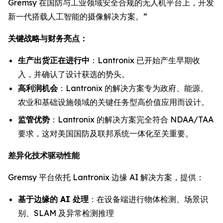
Gremsy 在国防与工业领域安全合规的无人机平台上，开发
新一代搭载人工智能的摄像解决方案。”
关键战略与财务亮点：
生产出货正在进行中
：Lantronix 已开始产生早期收
入，并确认了设计获选的势头。
高利润机会
：Lantronix 的解决方案专为政府、能源、
农业和基础设施领域的关键任务型高价值应用而设计。
监管优势
：Lantronix 的解决方案完全符合 NDAA/TAA
要求，这对美国国防及联邦系统一体化至关重要。
差异化技术驱动性能
Gremsy 平台依托 Lantronix 边缘 AI 解决方案，提供：
基于边缘的 AI 处理
：在设备端进行物体检测、场景识
别、SLAM 及异常检测推理