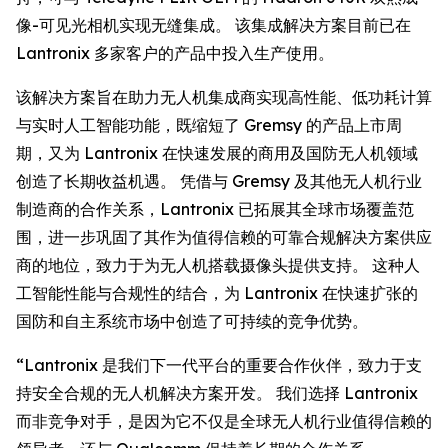
像-可见光相机实现无缝集成。 该集成解决方案目前已在
Lantronix 多家客户的产品中投入生产使用。
该解决方案旨在助力无人机集成商实现高性能、低功耗计算
与实时人工智能功能，既缩短了 Gremsy 的产品上市周
期，又为 Lantronix 在快速发展的商用及国防无人机领域
创造了长期收益机遇。 凭借与 Gremsy 及其他无人机行业
制造商的合作关系，Lantronix 已拓展其全球市场覆盖范
围，进一步巩固了其作为值得信赖的可靠合规解决方案供应
商的地位，致力于为无人机搭载摄像头提供支持。 这种人
工智能性能与合规性的结合，为 Lantronix 在快速扩张的
国防和自主系统市场中创造了可持续的竞争优势。
“Lantronix 是我们下一代平台的重要合作伙伴，致力于支
持安全合规的无人机解决方案开发。 我们选择 Lantronix
而非竞争对手，是因为它不仅是全球无人机行业值得信赖的