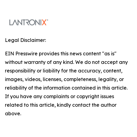
Legal Disclaimer:
EIN Presswire provides this news content "as is"
without warranty of any kind. We do not accept any
responsibility or liability for the accuracy, content,
images, videos, licenses, completeness, legality, or
reliability of the information contained in this article.
If you have any complaints or copyright issues
related to this article, kindly contact the author
above.