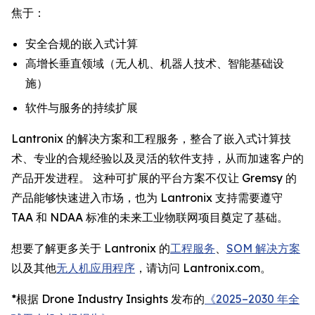
焦于：
安全合规的嵌入式计算
高增长垂直领域（无人机、机器人技术、智能基础设
施）
软件与服务的持续扩展
Lantronix 的解决方案和工程服务，整合了嵌入式计算技
术、专业的合规经验以及灵活的软件支持，从而加速客户的
产品开发进程。 这种可扩展的平台方案不仅让 Gremsy 的
产品能够快速进入市场，也为 Lantronix 支持需要遵守
TAA 和 NDAA 标准的未来工业物联网项目奠定了基础。
想要了解更多关于 Lantronix 的
工程服务
、
SOM 解决方案
以及其他
无人机应用程序
，请访问 Lantronix.com。
*根据 Drone Industry Insights 发布的
《2025–2030 年全