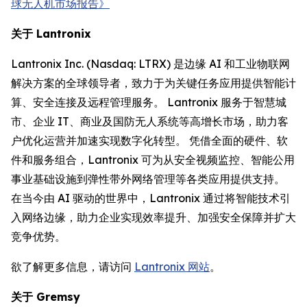
球无人机市场报告》
关于 Lantronix
Lantronix Inc. (Nasdaq: LTRX) 是边缘 AI 和工业物联网
解决方案的全球领导者，致力于为关键任务应用提供智能计
算、安全连接及远程管理服务。 Lantronix 服务于智慧城
市、企业 IT、商业及国防无人系统等高增长市场，助力客
户优化运营并加速实现数字化转型。 凭借全面的硬件、软
件和服务组合，Lantronix 可为从安全视频监控、智能公用
事业基础设施到弹性带外网络管理等各类应用提供支持。
在当今由 AI 驱动的世界中，Lantronix 通过将智能技术引
入网络边缘，助力企业实现效率提升、加强安全保障并扩大
竞争优势。
欲了解更多信息，请访问
Lantronix 网站
。
关于 Gremsy