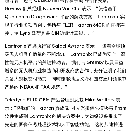
领导者，还与 Qualcomm 保持着长期的合作关系。
Gremsy 副总经理 Nguyen Van Chu 表示：“凭借基于
Qualcomm Dragonwing 平台的解决方案，Lantronix 实
现了行业多项首创，包括与 FLIR Hadron 640R 的直接连
接，使 Lynx 载荷具备实时边缘计算能力。”
Lantronix 首席执行官 Saleel Awsare 表示：“随着全球顶
级无人机客户数量的不断增加，Lantronix 已成为安全、高
性能无人机平台的关键推动者。 我们与 Gremsy 以及日益
增多的无人机行业制造商和开发商的合作，充分证明了我们
具备大规模交付能力，同时能够满足政府和国防应用领域中
严格的 NDAA 和 TAA 规范。”
Teledyne FLIR OEM 产品管理副总裁 Mike Walters 表
示：“将我们的 Hadron 热成像-可见光摄像头模块与 Prism
软件集成到 Lantronix 的解决方案中，为边缘设备带来了
先进的图像信号处理技术和人工智能功能。 这将加速推进