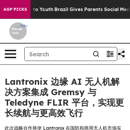
 Harms to Youth
Brazil Gives Parents Social Media Cont
AGP PICKS
Lantronix 边缘 AI 无人机解
决方案集成 Gremsy 与
Teledyne FLIR 平台，实现更
长续航与更高效飞行
此次战略合作将使 Lantronix 在国防和商用无人机市场实